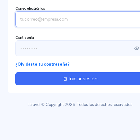
Correo electrónico
Contraseña
¿Olvidaste tu contraseña?
Iniciar sesión
Laravel © Copyright 2026. Todos los derechos reservados