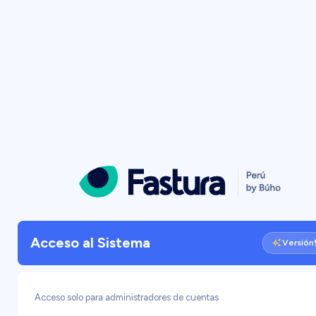
Acceso al Sistema
Versión
Acceso solo para administradores de cuentas